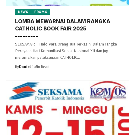
NEWS
PROMO
LOMBA MEWARNAI DALAM RANGKA
CATHOLIC BOOK FAIR 2025
SEKSAMA.id - Halo Para Orang Tua Terkasih! Dalam rangka
Perayaan Hari Komunikasi Sosial Nasional XII dan juga
meramaikan pelaksanaan CATHOLIC…
By
Daniel
1 Min Read