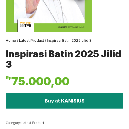
Home
/
Latest Product
/ Inspirasi Batin 2025 Jilid 3
Inspirasi Batin 2025 Jilid
3
Rp
75.000,00
Buy at KANISIUS
Category:
Latest Product