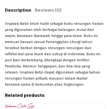
Description
Reviews (0)
Inspirasi Batin telah hadir sebagai buku renungan harian
yang digunakan oleh berbagai kalangan, mulai dari
awam, biarawan-biarawati, hingga para imam. Buku ini
memuat bacaan sesuai Penanggalan Liturgi tahun
tersebut berikut dengan renungan-renungan dan
refleksi dari para imam dan uskup di Indonesia. Buku ini
pun kian berkembang, dilengkapi dengan Antifon
Pembuka, Mazmur Tanggapan, dan doa-doa yang
relevan. Inspirasi Batin dapat digunakan sebagai bahan
renungan harian pribadi, maupun dalam ibadat
bersama-sama di komunitas atau lingkungan.
Related products